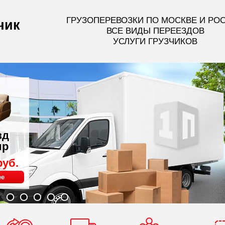
ГРУЗОПЕРЕВОЗКИ ПО МОСКВЕ И РО
чик
ВСЕ ВИДЫ ПЕРЕЕЗДОВ
УСЛУГИ ГРУЗЧИКОВ