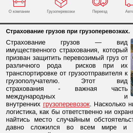
О компании
Грузоперевозки
Переезд
Авт
Страхование грузов при грузоперевозках.
Страхование грузов — вид
имущественного страхования, который
призван защитить перевозимый груз от
различного рода рисков при их
транспортировке от грузоотправителя к
грузополучателю. Этот вид
страхования - важная часть
международных и
внутренних
грузоперевозок
. Насколько 
логистика, как бы ответственно ни охран
найтись место случайным обстоятельс
давно сложился во всем мире и э