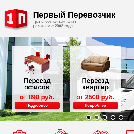
Первый Перевозчик
транспортная компания
работаем
с 2002 года
Переезд
Переезд
офисов
квартир
от 890 руб.
от 2500 руб.
Подробнее
Подробнее